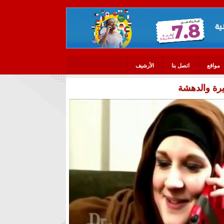
مواقع
اتصل بنا
الأرشيف
يرة والدهشة