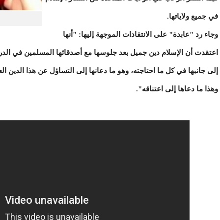
في جميع ولاياتها.
وجاء رد "عابدة" على الانتقادات الموجهة إليها: "أنها
اعتقدت أن الإسلام دين جميل بعد جلوسها مع أصدقائها المسلمين في الدرا
إلى جانبها في كل ما احتاجته، وهو ما دعانها إلى التساؤل عن هذا الدين ا
وهذا ما دعاها إلى اعتناقه".