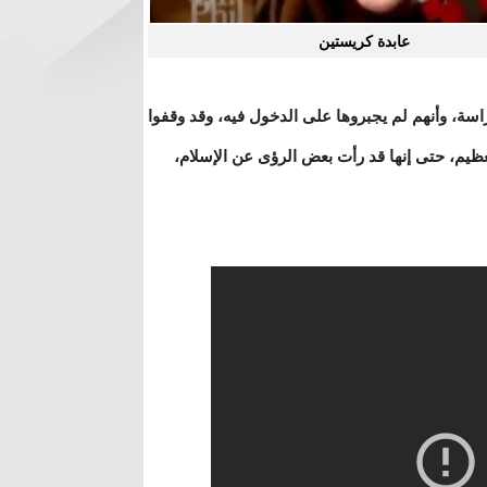
عابدة كريستين
سة، وأنهم لم يجبروها على الدخول فيه، وقد وقفوا
لعظيم، حتى إنها قد رأت بعض الرؤى عن الإسلام،